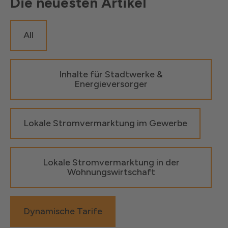
Die neuesten Artikel
All
Inhalte für Stadtwerke &
Energieversorger
Lokale Stromvermarktung im Gewerbe
Lokale Stromvermarktung in der
Wohnungswirtschaft
Dynamische Tarife