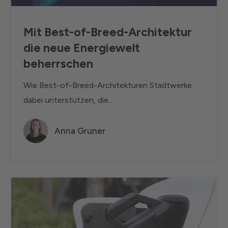
Mit Best-of-Breed-Architektur
die neue Energiewelt
beherrschen
Wie Best-of-Breed-Architekturen Stadtwerke
dabei unterstützen, die...
Anna Gruner