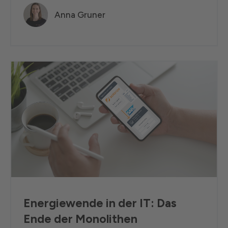
Anna Gruner
Energiewende in der IT: Das
Ende der Monolithen