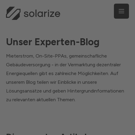
Unser Experten-Blog
Mieterstrom, On-Site-PPAs, gemeinschafliche
Gebäudeversorgung - in der Vermarktung dezentraler
Energiequellen gibt es zahlreiche Möglichkeiten. Auf
unserem Blog teilen wir Einblicke in unsere
Lösungsansätze und geben Hintergrundinformationen
zu relevanten aktuellen Themen.