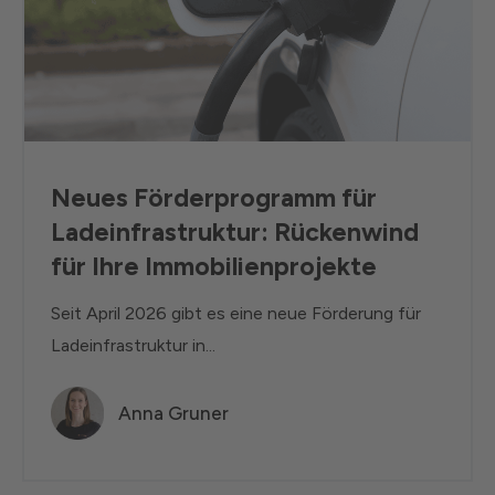
Neues Förderprogramm für
Ladeinfrastruktur: Rückenwind
für Ihre Immobilienprojekte
Seit April 2026 gibt es eine neue Förderung für
Ladeinfrastruktur in...
Anna Gruner