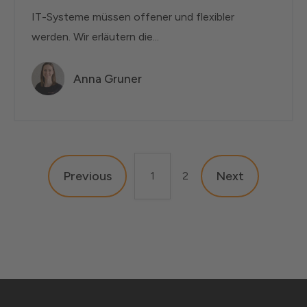
IT-Systeme müssen offener und flexibler
werden. Wir erläutern die...
Anna Gruner
Previous
Next
1
2