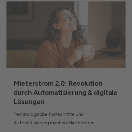
Mieterstrom 2.0: Revolution
durch Automatisierung & digitale
Lösungen
Technologische Fortschritte und
Automatisierung machen Mieterstrom...