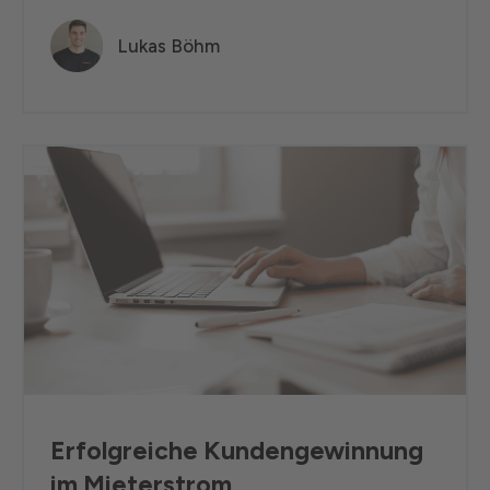
Lukas Böhm
Erfolgreiche Kundengewinnung
im Mieterstrom