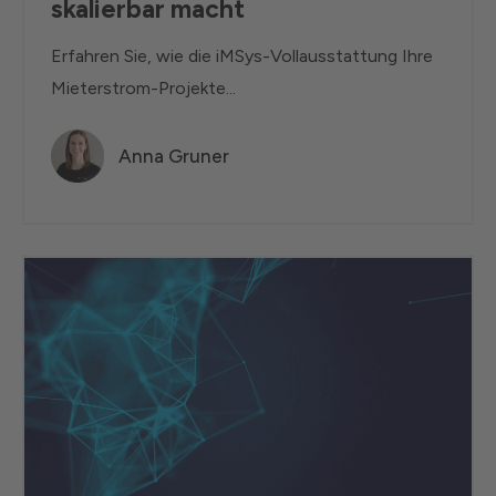
skalierbar macht
Erfahren Sie, wie die iMSys-Vollausstattung Ihre
Mieterstrom-Projekte...
Anna Gruner