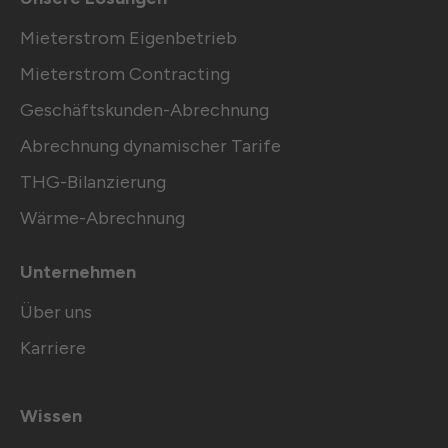
Mieterstrom Eigenbetrieb
Mieterstrom Contracting
Geschäftskunden-Abrechnung
Abrechnung dynamischer Tarife
THG-Bilanzierung
Wärme-Abrechnung
Unternehmen
Über uns
Karriere
Wissen