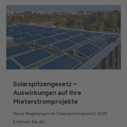
Solarspitzengesetz –
Auswirkungen auf Ihre
Mieterstromprojekte
Neue Regelungen im Solarspitzengesetz 2025:
Erfahren Sie die...