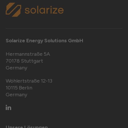
Solarize Energy Solutions GmbH
Hermannstraße 5A
70178 Stuttgart
Germany
Wöhlertstraße 12-13
10115 Berlin
Germany
Unsere Lösungen