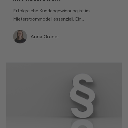
Erfolgreiche Kundengewinnung ist im
Mieterstrommodell essenziell. Ein...
Anna Gruner