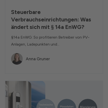
Steuerbare
Verbrauchseinrichtungen: Was
ändert sich mit § 14a EnWG?
§14a EnWG: So profitieren Betreiber von PV-
Anlagen, Ladepunkten und...
Anna Gruner