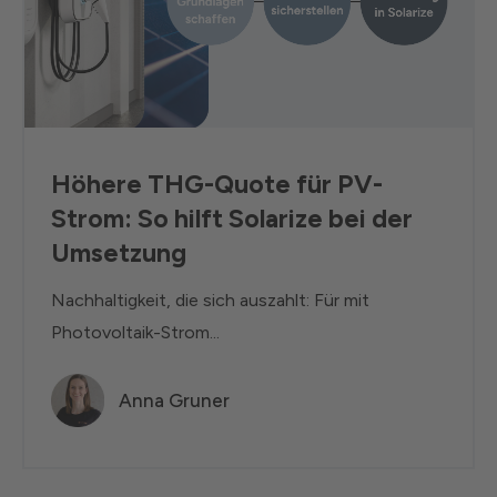
Höhere THG-Quote für PV-
Strom: So hilft Solarize bei der
Umsetzung
Nachhaltigkeit, die sich auszahlt: Für mit
Photovoltaik-Strom...
Anna Gruner