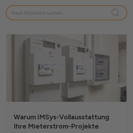
Warum iMSys-Vollausstattung
Ihre Mieterstrom-Projekte