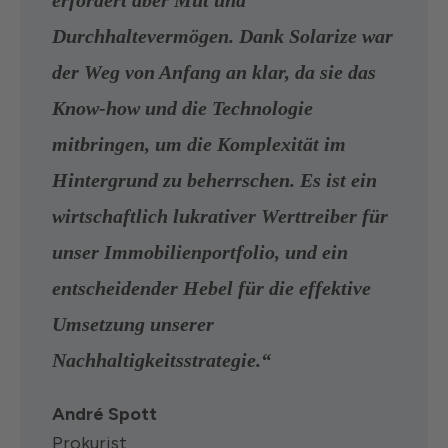
erfordert aber Mut und
Durchhaltevermögen. Dank Solarize war
der Weg von Anfang an klar, da sie das
Know-how und die Technologie
mitbringen, um die Komplexität im
Hintergrund zu beherrschen. Es ist ein
wirtschaftlich lukrativer Werttreiber für
unser Immobilienportfolio, und ein
entscheidender Hebel für die effektive
Umsetzung unserer
Nachhaltigkeitsstrategie.“
André Spott
Prokurist