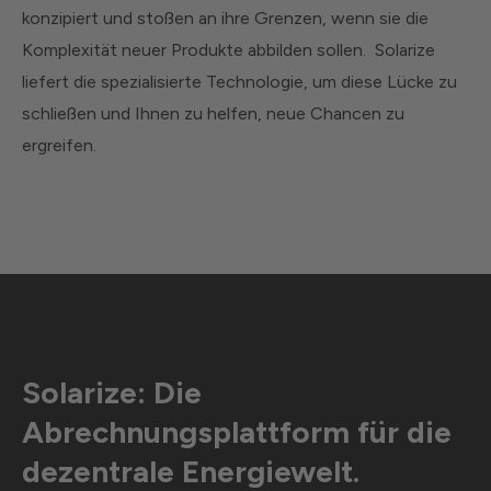
konzipiert und stoßen an ihre Grenzen, wenn sie die
Komplexität neuer Produkte abbilden sollen. Solarize
liefert die spezialisierte Technologie, um diese Lücke zu
schließen und Ihnen zu helfen, neue Chancen zu
ergreifen.
Solarize: Die
Abrechnungsplattform für die
dezentrale Energiewelt.