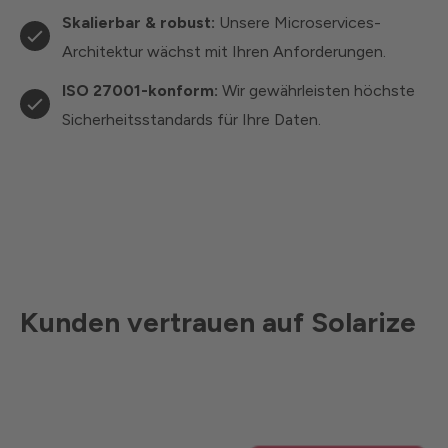
Skalierbar & robust:
Unsere Microservices-
Architektur wächst mit Ihren Anforderungen.
ISO 27001-konform:
Wir gewährleisten höchste
Sicherheitsstandards für Ihre Daten.
Kunden vertrauen auf Solarize