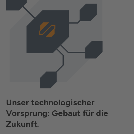
Unser technologischer
Vorsprung: Gebaut für die
Zukunft.