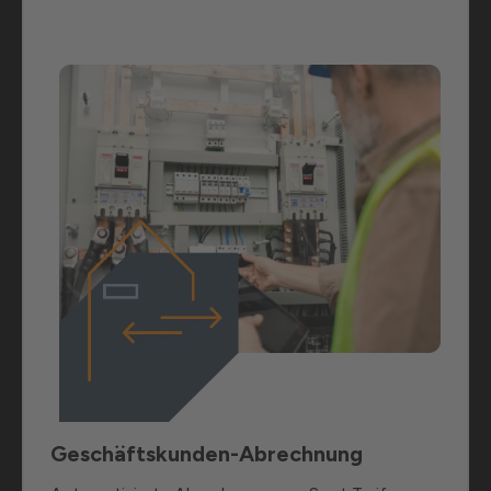
Geschäftskunden-Abrechnung