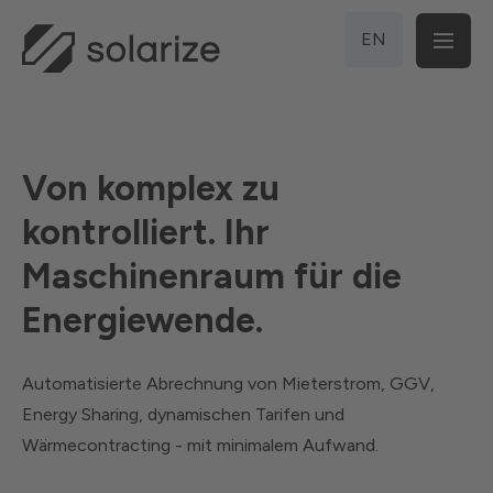
EN
Von komplex zu
kontrolliert. Ihr
Maschinenraum für die
Energiewende.
Automatisierte Abrechnung von Mieterstrom, GGV,
Energy Sharing, dynamischen Tarifen und
Wärmecontracting - mit minimalem Aufwand.