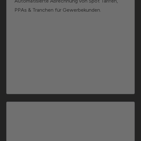
Automatisierte Abrechnung von Spot Tarifen,
PPAs & Tranchen für Gewerbekunden.