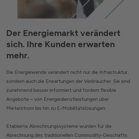
Der Energiemarkt verändert
sich. Ihre Kunden erwarten
mehr.
Die Energiewende verändert nicht nur die Infrastruktur,
sondern auch die Erwartungen der Verbraucher. Sie sind
zunehmend besser informiert und fordern flexible
Angebote – von Energiedienstleistungen über
Mieterstrom bis hin zu E-Mobilitätslösungen.
Etablierte Abrechnungssysteme wurden für die
Abrechnung des traditionellen Commodity-Geschäfts