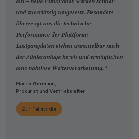
ein – neue Funktionen werden schnell
und zuverlässig umgesetzt. Besonders
überzeugt uns die technische
Performance der Plattform:
Lastgangdaten stehen
unmittelbar nach
der Zähleranlage bereit und ermöglichen
eine nahtlose Weiterverarbeitung.“
Martin Germann,
Prokurist und Vertriebsleiter
Zur Fallstudie