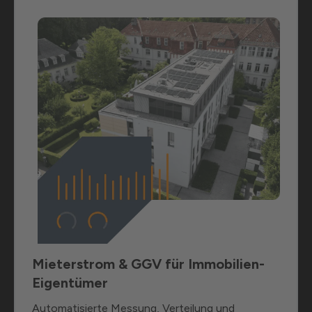
Mieterstrom & GGV für Immobilien-
Eigentümer
Automatisierte Messung, Verteilung und