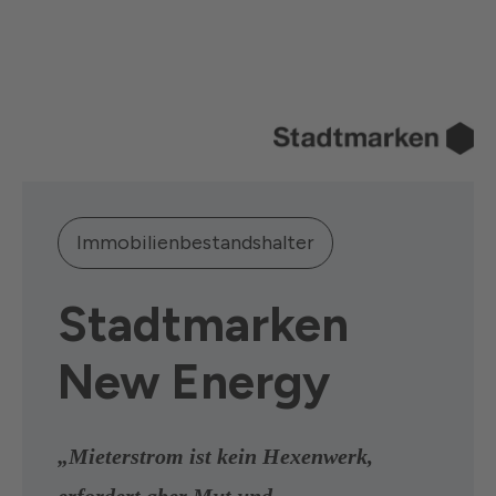
Immobilienbestandshalter
Stadtmarken
New Energy
„Mieterstrom ist kein Hexenwerk,