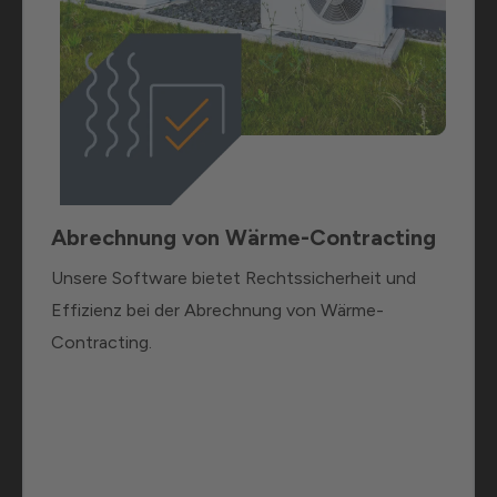
Abrechnung von Wärme-Contracting
Unsere Software bietet Rechtssicherheit und
Effizienz bei der Abrechnung von Wärme-
Contracting.