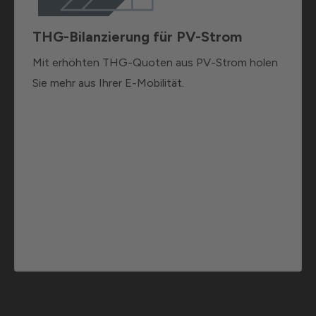
THG-Bilanzierung für PV-Strom
Mit erhöhten THG-Quoten aus PV-Strom holen
Sie mehr aus Ihrer E-Mobilität.