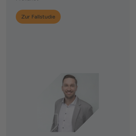
Zur Fallstudie