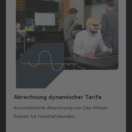
Abrechnung dynamischer Tarife
Automatisierte Abrechnung von Day-Ahead-
Preisen für Haushaltskunden.