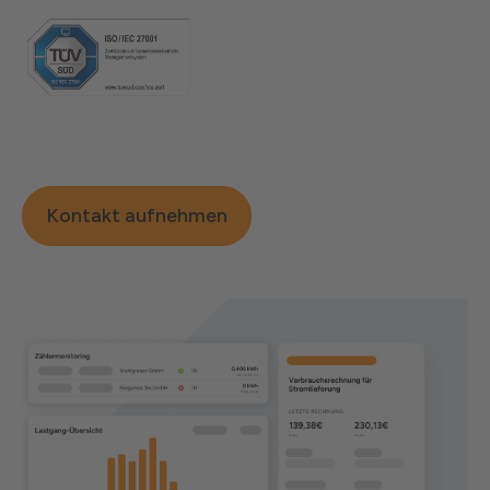
Kontakt aufnehmen