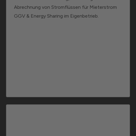
Abrechnung von Stromflüssen für Mieterstrom
GGV & Energy Sharing im Eigenbetrieb.