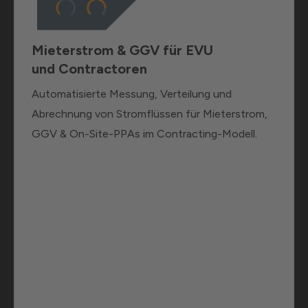
Mieterstrom & GGV für EVU
und Contractoren
Automatisierte Messung, Verteilung und
Abrechnung von Stromflüssen für Mieterstrom,
GGV & On-Site-PPAs im Contracting-Modell.