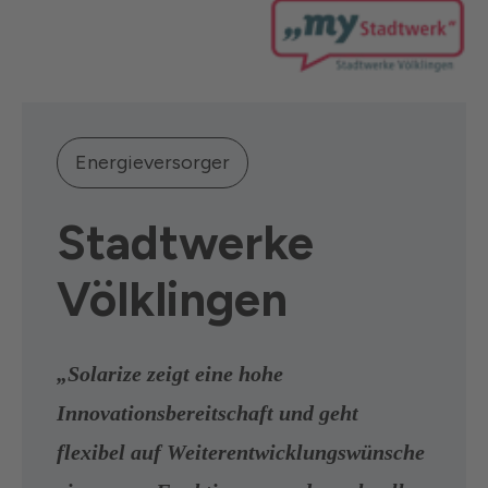
Energieversorger
Stadtwerke
Völklingen
„Solarize zeigt eine hohe
Innovationsbereitschaft und geht
flexibel auf Weiterentwicklungswünsche