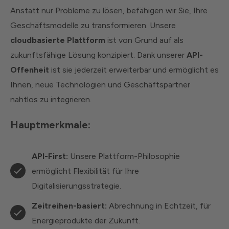
Anstatt nur Probleme zu lösen, befähigen wir Sie, Ihre
Geschäftsmodelle zu transformieren. Unsere
cloudbasierte Plattform
ist von Grund auf als
zukunftsfähige Lösung konzipiert. Dank unserer
API-
Offenheit
ist sie jederzeit erweiterbar und ermöglicht es
Ihnen, neue Technologien und Geschäftspartner
nahtlos zu integrieren.
Hauptmerkmale:
API-First:
Unsere Plattform-Philosophie
ermöglicht Flexibilität für Ihre
Digitalisierungsstrategie.
Zeitreihen-basiert:
Abrechnung in Echtzeit, für
Energieprodukte der Zukunft.