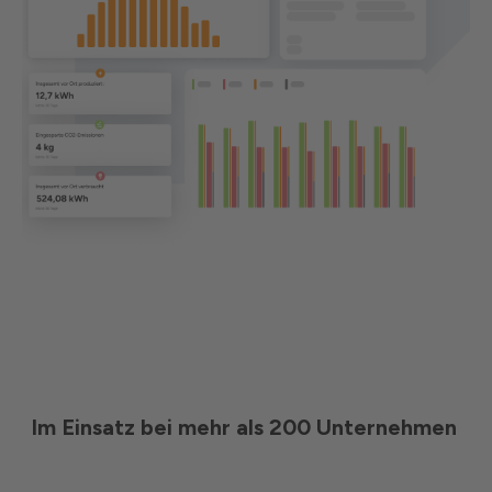
Im Einsatz bei mehr als 200 Unternehmen