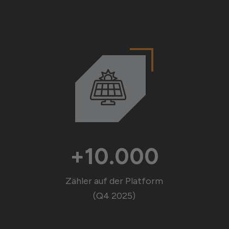
+10.000
Zähler auf der Platform
(Q4 2025)