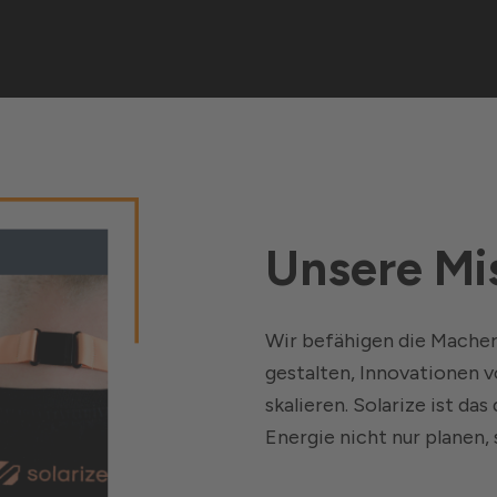
Unsere Mi
Wir befähigen die Macher
gestalten, Innovationen v
skalieren. Solarize ist das
Energie nicht nur planen,