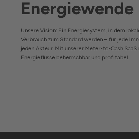
Energiewende
Unsere Vision: Ein Energiesystem, in dem lokal
Verbrauch zum Standard werden – für jede Immob
jeden Akteur. Mit unserer Meter-to-Cash Saa
Energieflüsse beherrschbar und profitabel.