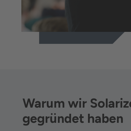
Warum wir Solariz
gegründet haben