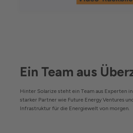
Ein Team aus Über
Hinter Solarize steht ein Team aus Experten 
starker Partner wie Future Energy Ventures u
Infrastruktur für die Energiewelt von morgen.