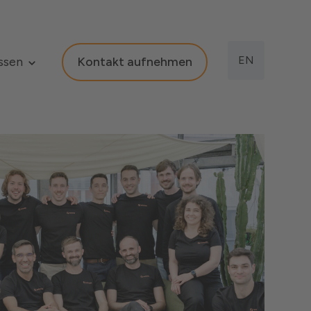
EN
ssen
Kontakt aufnehmen