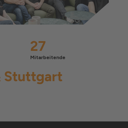
27
Mitarbeitende
& Stuttgart