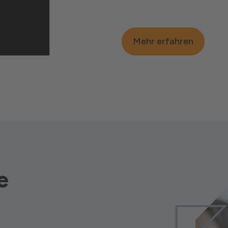
Mehr erfahren
e