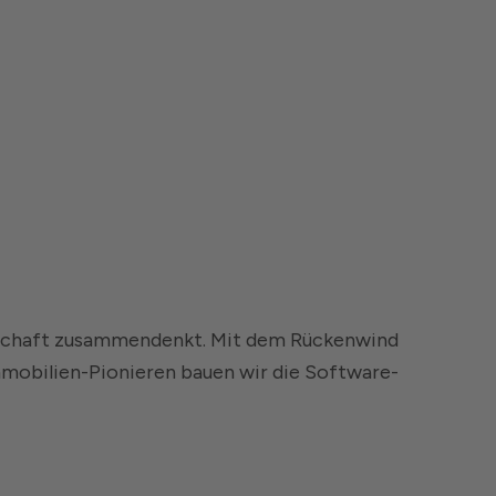
irtschaft zusammendenkt. Mit dem Rückenwind
mmobilien-Pionieren bauen wir die Software-