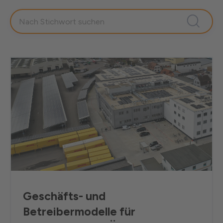
Geschäfts- und
Betreibermodelle für