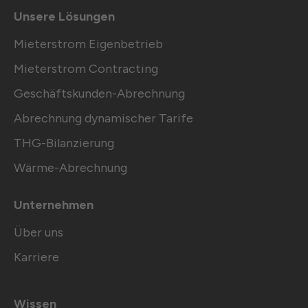
Unsere Lösungen
Mieterstrom Eigenbetrieb
Mieterstrom Contracting
Geschäftskunden-Abrechnung
Abrechnung dynamischer Tarife
THG-Bilanzierung
Wärme-Abrechnung
Unternehmen
Über uns
Karriere
Wissen