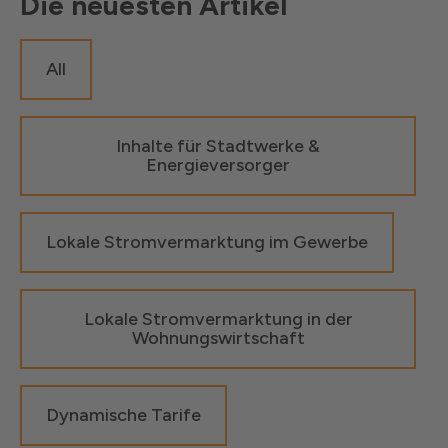
Die neuesten Artikel
All
Inhalte für Stadtwerke &
Energieversorger
Lokale Stromvermarktung im Gewerbe
Lokale Stromvermarktung in der
Wohnungswirtschaft
Dynamische Tarife