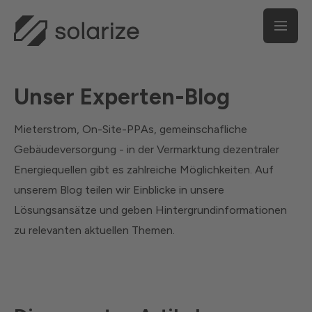
Unser Experten-Blog
Mieterstrom, On-Site-PPAs, gemeinschafliche
Gebäudeversorgung - in der Vermarktung dezentraler
Energiequellen gibt es zahlreiche Möglichkeiten. Auf
unserem Blog teilen wir Einblicke in unsere
Lösungsansätze und geben Hintergrundinformationen
zu relevanten aktuellen Themen.