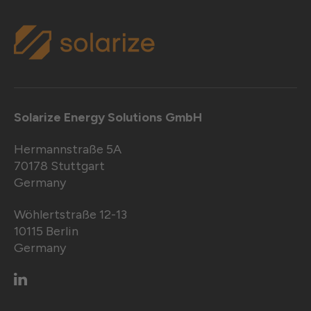
Solarize Energy Solutions GmbH
Hermannstraße 5A
70178 Stuttgart
Germany
Wöhlertstraße 12-13
10115 Berlin
Germany